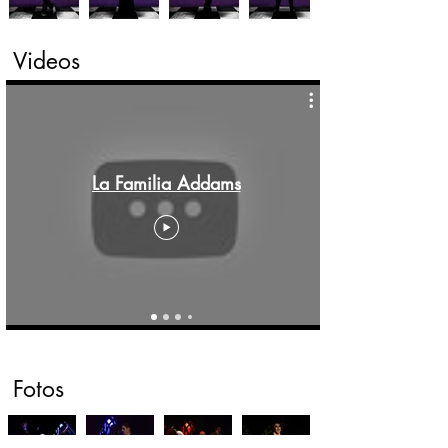
Videos
La Familia Addams
Fotos