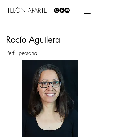
TELÓN APARTE
Rocío Aguilera
Perfil personal