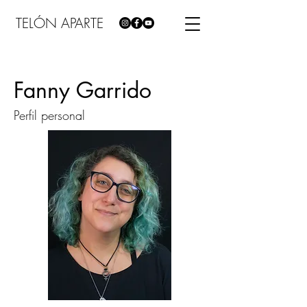
TELÓN APARTE
Fanny Garrido
Perfil personal